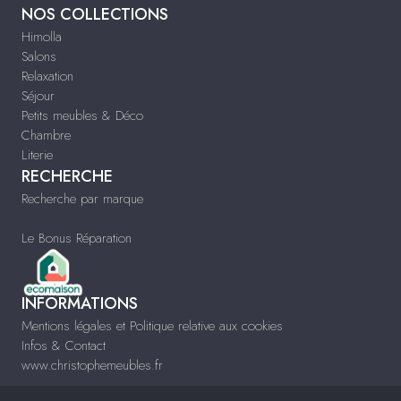
NOS COLLECTIONS
Himolla
Salons
Relaxation
Séjour
Petits meubles & Déco
Chambre
Literie
RECHERCHE
Recherche par marque
Le Bonus Réparation
INFORMATIONS
Mentions légales et Politique relative aux cookies
Infos & Contact
www.christophemeubles.fr