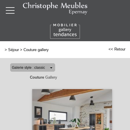
<< Retour
>
Séjour
>
Couture gallery
Couture
Gallery