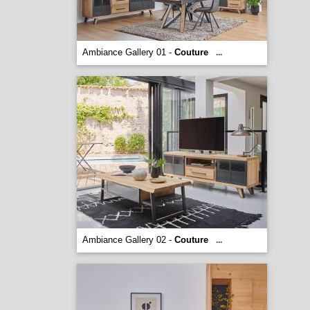
Ambiance Gallery 01 -
Couture
...
Ambiance Gallery 02 -
Couture
...