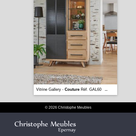
Vitrine Gallery -
Couture
Réf. GAL60
...
© 2026 Christophe Meubles