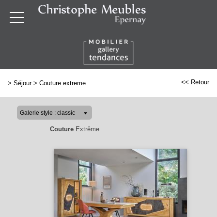
<< Retour
>
Séjour
>
Couture extreme
Couture
Extrême