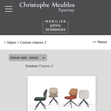
<< Retour
>
Séjour
>
Couture chaises 2
Couture
Chaises 2