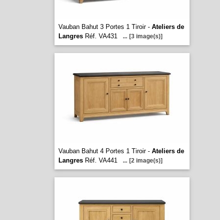
Vauban Bahut 3 Portes 1 Tiroir -
Ateliers de
Langres
Réf. VA431
...
[3 image(s)]
Vauban Bahut 4 Portes 1 Tiroir -
Ateliers de
Langres
Réf. VA441
...
[2 image(s)]