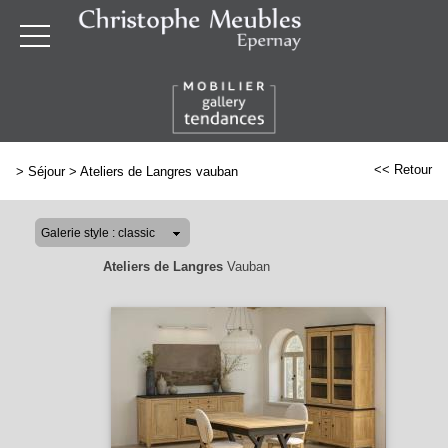
<< Retour
>
Séjour
>
Ateliers de Langres vauban
Ateliers de Langres
Vauban