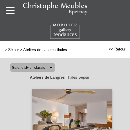
<< Retour
>
Séjour
>
Ateliers de Langres thales
Ateliers de Langres
Thalès Séjour