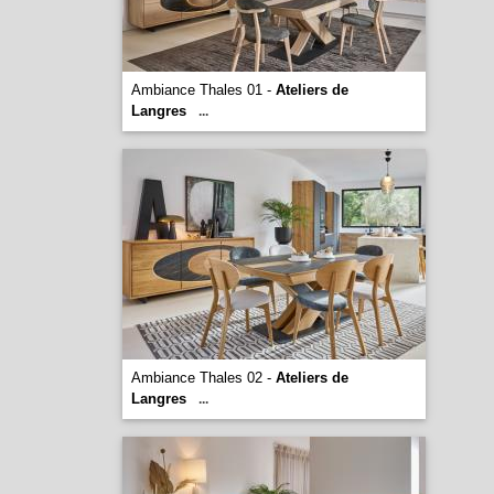
Ambiance Thales 01 -
Ateliers de
Langres
...
Ambiance Thales 02 -
Ateliers de
Langres
...