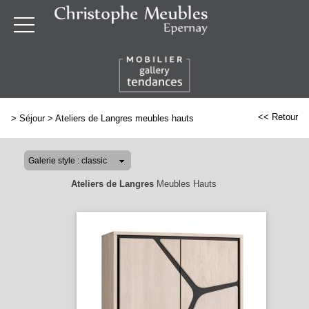
<< Retour
>
Séjour
>
Ateliers de Langres meubles hauts
Ateliers de Langres
Meubles Hauts