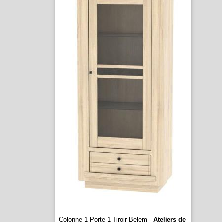
Colonne 1 Porte 1 Tiroir Belem -
Ateliers de