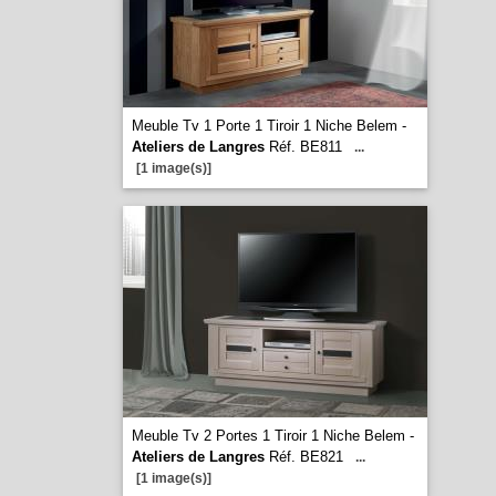
Meuble Tv 1 Porte 1 Tiroir 1 Niche Belem -
Ateliers de Langres
Réf. BE811
...
[1 image(s)]
Meuble Tv 2 Portes 1 Tiroir 1 Niche Belem -
Ateliers de Langres
Réf. BE821
...
[1 image(s)]