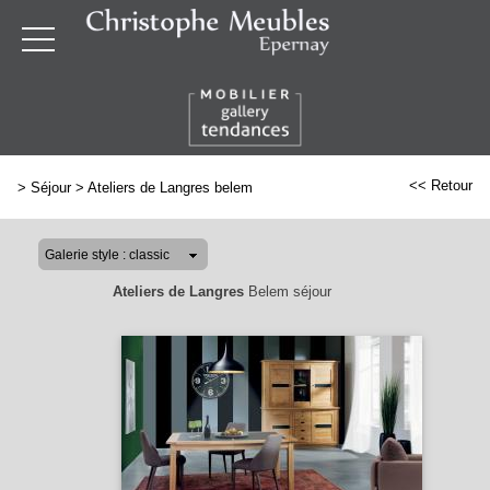
<< Retour
>
Séjour
>
Ateliers de Langres belem
Ateliers de Langres
Belem séjour