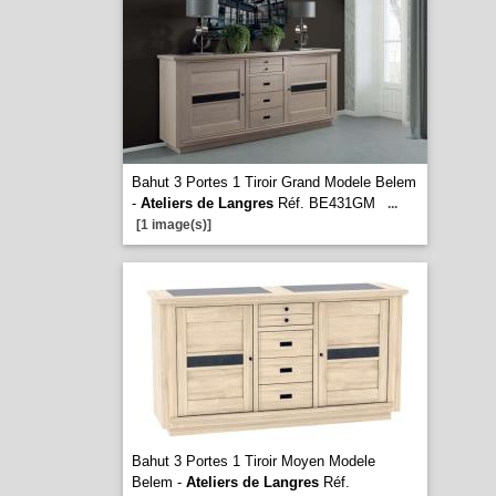
Bahut 3 Portes 1 Tiroir Grand Modele Belem
-
Ateliers de Langres
Réf. BE431GM
...
[1 image(s)]
Bahut 3 Portes 1 Tiroir Moyen Modele
Belem -
Ateliers de Langres
Réf.