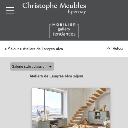
<< Retour
>
Séjour
>
Ateliers de Langres alva
Ateliers de Langres
Alva séjour