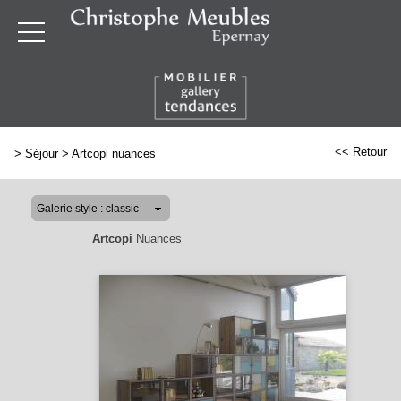
<< Retour
>
Séjour
>
Artcopi nuances
Artcopi
Nuances