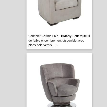
Cabriolet Corrida Fixe -
BMarly
Petit fauteuil
de faible encombrement disponible avec
pieds bois vernis.
...