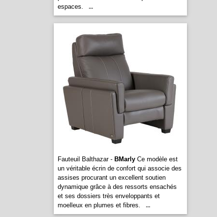
espaces.
...
Fauteuil Balthazar -
BMarly
Ce modèle est
un véritable écrin de confort qui associe des
assises procurant un excellent soutien
dynamique grâce à des ressorts ensachés
et ses dossiers très enveloppants et
moelleux en plumes et fibres.
...