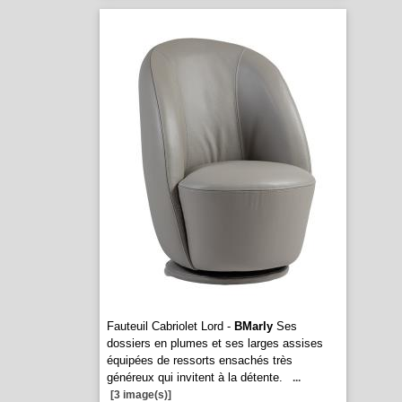
Fauteuil Cabriolet Lord -
BMarly
Ses
dossiers en plumes et ses larges assises
équipées de ressorts ensachés très
généreux qui invitent à la détente.
...
[3 image(s)]