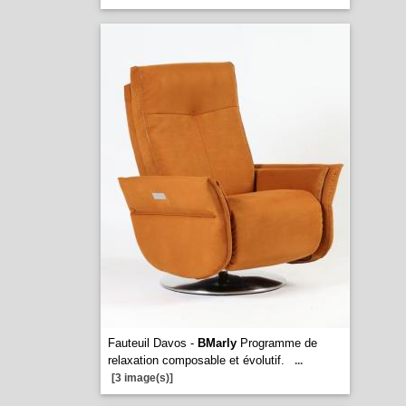
Fauteuil Davos -
BMarly
Programme de
relaxation composable et évolutif.
...
[3 image(s)]