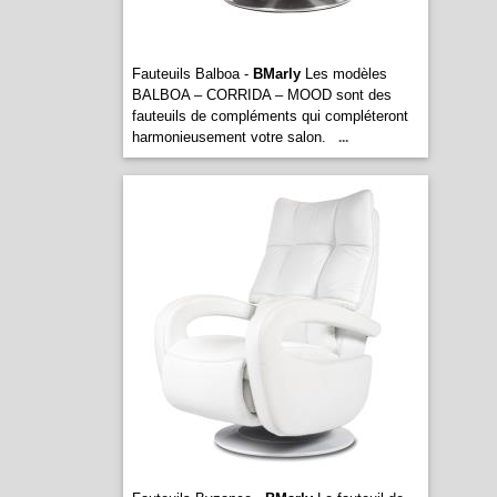
Fauteuils Balboa -
BMarly
Les modèles
BALBOA – CORRIDA – MOOD sont des
fauteuils de compléments qui compléteront
harmonieusement votre salon.
...