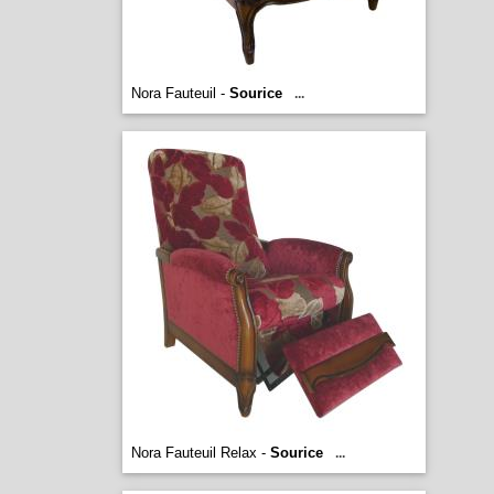
Nora Fauteuil -
Sourice
...
Nora Fauteuil Relax -
Sourice
...