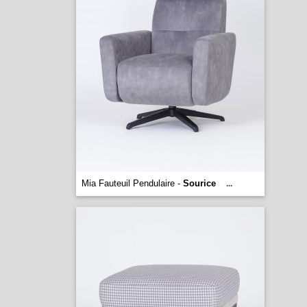
Mia Fauteuil Pendulaire -
Sourice
...