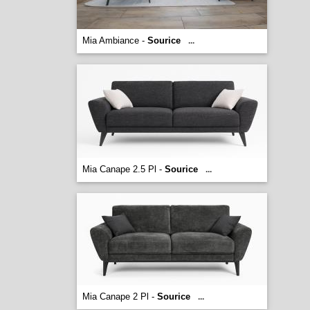
Mia Ambiance -
Sourice
...
Mia Canape 2.5 Pl -
Sourice
...
Mia Canape 2 Pl -
Sourice
...