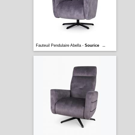
Fauteuil Pendulaire Abella -
Sourice
...