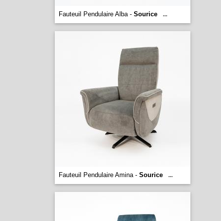
Fauteuil Pendulaire Alba -
Sourice
...
Fauteuil Pendulaire Amina -
Sourice
...