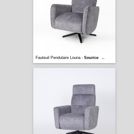
Fauteuil Pendulaire Louna -
Sourice
...