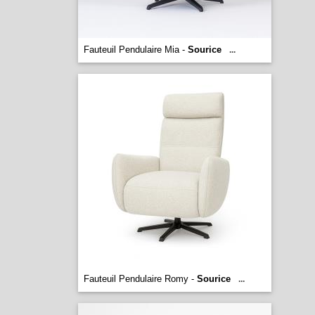
Fauteuil Pendulaire Mia -
Sourice
...
Fauteuil Pendulaire Romy -
Sourice
...