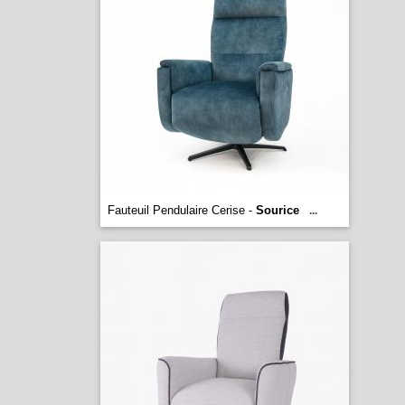
Fauteuil Pendulaire Cerise -
Sourice
...