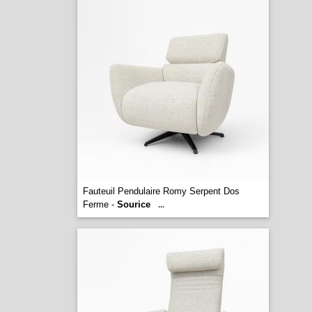
Fauteuil Pendulaire Romy Serpent Dos
Ferme -
Sourice
...