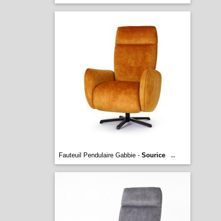
Fauteuil Pendulaire Gabbie -
Sourice
...