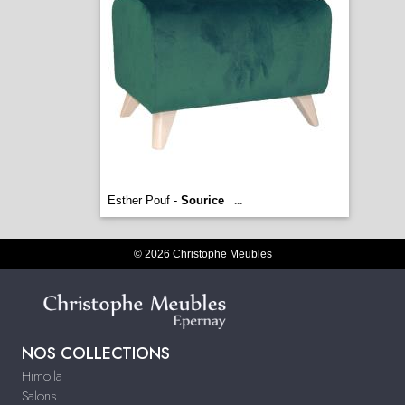
Esther Pouf -
Sourice
...
© 2026 Christophe Meubles
NOS COLLECTIONS
Himolla
Salons