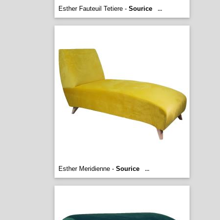
Esther Fauteuil Tetiere -
Sourice
...
Esther Meridienne -
Sourice
...