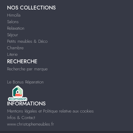
NOS COLLECTIONS
Himolla
Salons
Relaxation
Séjour
Petits meubles & Déco
Chambre
Literie
RECHERCHE
Recherche par marque
Le Bonus Réparation
INFORMATIONS
Mentions légales et Politique relative aux cookies
Infos & Contact
www.christophemeubles.fr