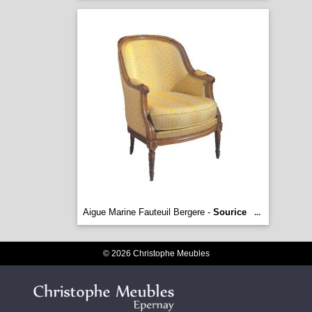
Aigue Marine Fauteuil Bergere -
Sourice
...
© 2026 Christophe Meubles