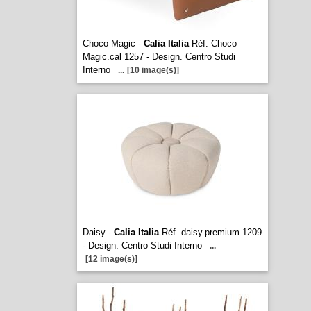
Choco Magic -
Calia Italia
Réf. Choco
Magic.cal 1257 - Design. Centro Studi
Interno
...
[10 image(s)]
Daisy -
Calia Italia
Réf. daisy.premium 1209
- Design. Centro Studi Interno
...
[12 image(s)]