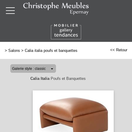
<< Retour
>
Salons
>
Calia italia poufs et banquettes
Calia Italia
Poufs et Banquettes