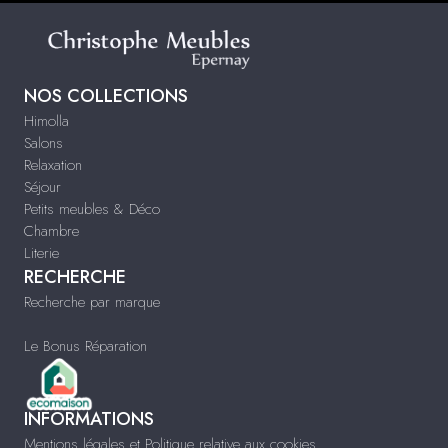
NOS COLLECTIONS
Himolla
Salons
Relaxation
Séjour
Petits meubles & Déco
Chambre
Literie
RECHERCHE
Recherche par marque
Le Bonus Réparation
INFORMATIONS
Mentions légales et Politique relative aux cookies