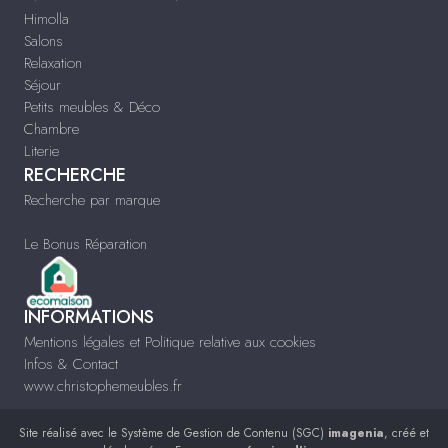
Himolla
Salons
Relaxation
Séjour
Petits meubles & Déco
Chambre
Literie
RECHERCHE
Recherche par marque
Le Bonus Réparation
INFORMATIONS
Mentions légales et Politique relative aux cookies
Infos & Contact
www.christophemeubles.fr
Site réalisé avec le
Système de Gestion de Contenu (SGC)
imagenia
, créé et