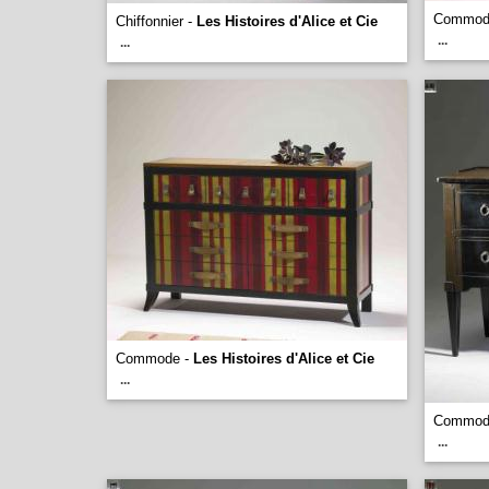
Commod
Chiffonnier -
Les Histoires d'Alice et Cie
...
...
Commode -
Les Histoires d'Alice et Cie
...
Commod
...