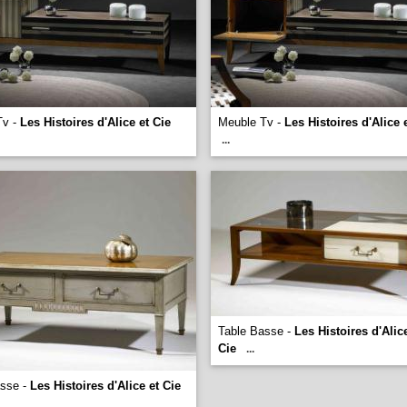
Tv -
Les Histoires d'Alice et Cie
Meuble Tv -
Les Histoires d'Alice 
...
Table Basse -
Les Histoires d'Alic
Cie
...
asse -
Les Histoires d'Alice et Cie