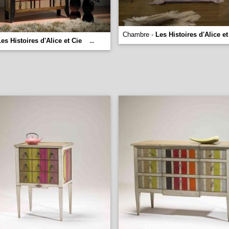
Chambre -
Les Histoires d'Alice et
es Histoires d'Alice et Cie
...