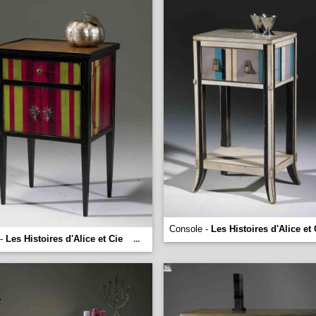
Console -
Les Histoires d'Alice et 
 -
Les Histoires d'Alice et Cie
...