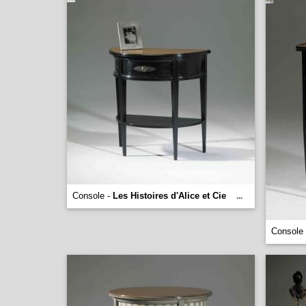
Console -
Les Histoires d'Alice et Cie
...
Console