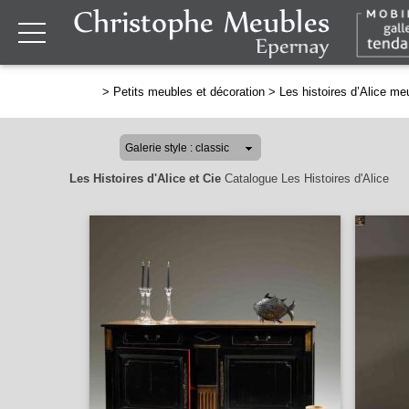
>
Petits meubles et décoration
>
Les histoires d’Alice m
Les Histoires d'Alice et Cie
Catalogue Les Histoires d'Alice