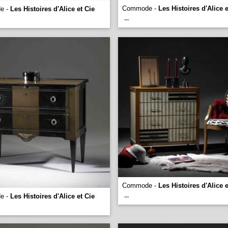
Commode -
Les Histoires d'Alice e
e -
Les Histoires d'Alice et Cie
...
Commode -
Les Histoires d'Alice e
...
e -
Les Histoires d'Alice et Cie