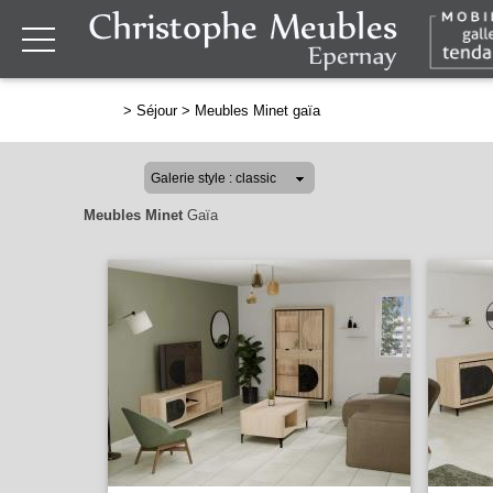
>
Séjour
>
Meubles Minet gaïa
Meubles Minet
Gaïa