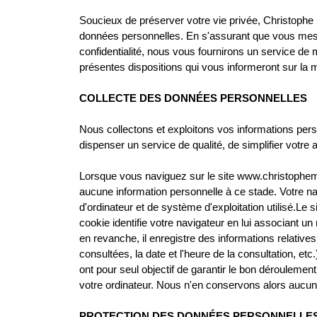
Soucieux de préserver votre vie privée, Christophe 
données personnelles. En s'assurant que vous mes
confidentialité, nous vous fournirons un service de
présentes dispositions qui vous informeront sur la
COLLECTE DES DONNÉES PERSONNELLES
Nous collectons et exploitons vos informations pers
dispenser un service de qualité, de simplifier votre
Lorsque vous naviguez sur le site www.christophemeu
aucune information personnelle à ce stade. Votre n
d'ordinateur et de système d'exploitation utilisé.Le s
cookie identifie votre navigateur en lui associant u
en revanche, il enregistre des informations relative
consultées, la date et l'heure de la consultation, etc
ont pour seul objectif de garantir le bon déroulement 
votre ordinateur. Nous n'en conservons alors aucun
PROTECTION DES DONNÉES PERSONNELLE