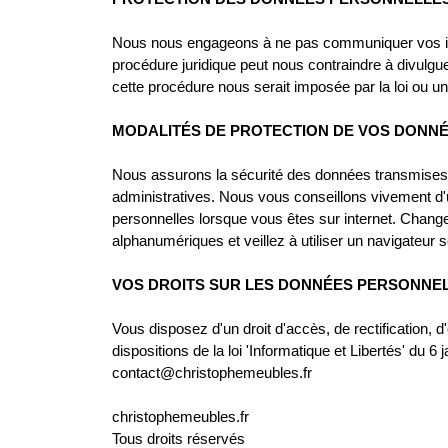
Nous nous engageons à ne pas communiquer vos info
procédure juridique peut nous contraindre à divulgu
cette procédure nous serait imposée par la loi ou un
MODALITÉS DE PROTECTION DE VOS DONN
Nous assurons la sécurité des données transmises
administratives. Nous vous conseillons vivement d'
personnelles lorsque vous êtes sur internet. Chan
alphanumériques et veillez à utiliser un navigateur 
VOS DROITS SUR LES DONNÉES PERSONNE
Vous disposez d'un droit d'accès, de rectification
dispositions de la loi 'Informatique et Libertés' du
contact@christophemeubles.fr
christophemeubles.fr
Tous droits réservés